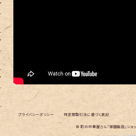
プライバシーポリシー
特定商取引法に基づく表記
© 町の中華屋さん「御園飯店」ショ