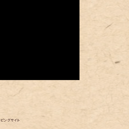
ッピングサイト