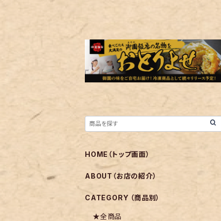
HOME（トップ画面）
ABOUT（お店の紹介）
CATEGORY （商品別）
★全商品